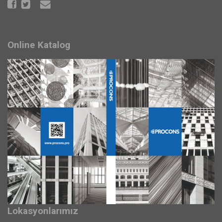
Online Katalog
Lokasyonlarımız