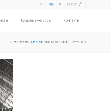
en
rus
tr
search
екты
Трудовые Ресурсы
Контакты
Вы сейчас здесь:
Главная
/ КОРПОРАТИВНЫЕ ДОКУМЕНТЫ