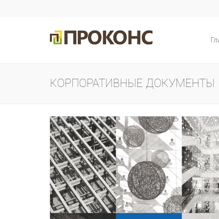
Гл
КОРПОРАТИВНЫЕ ДОКУМЕНТЫ